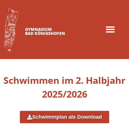
GYMNASIUM
BAD KÖNIGSHOFEN
Schwimmen im 2. Halbjahr
2025/2026
Schwimmplan als Download