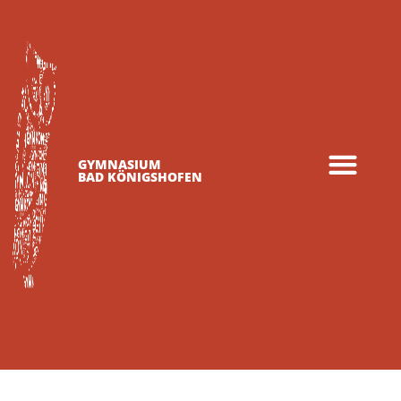
GYMNASIUM
BAD KÖNIGSHOFEN