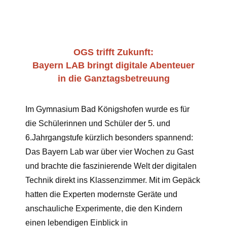
OGS trifft Zukunft:
Bayern LAB bringt digitale Abenteuer
in die Ganztagsbetreuung
Im Gymnasium Bad Königshofen wurde es für
die Schülerinnen und Schüler der 5. und
6.Jahrgangstufe kürzlich besonders spannend:
Das Bayern Lab war über vier Wochen zu Gast
und brachte die faszinierende Welt der digitalen
Technik direkt ins Klassenzimmer. Mit im Gepäck
hatten die Experten modernste Geräte und
anschauliche Experimente, die den Kindern
einen lebendigen Einblick in