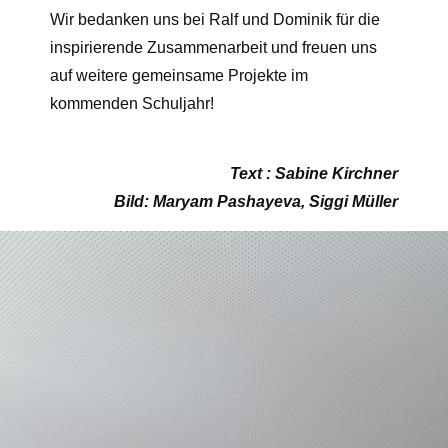
Wir bedanken uns bei Ralf und Dominik für die
inspirierende Zusammenarbeit und freuen uns
auf weitere gemeinsame Projekte im
kommenden Schuljahr!
Text : Sabine Kirchner
Bild: Maryam Pashayeva, Siggi Müller