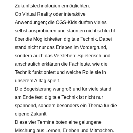
Zukunftstechnologien ermöglichten.
Ob Virtual Reality oder interaktive
Anwendungen; die OGS-Kids durften vieles
selbst ausprobieren und staunten nicht schlecht
über die Möglichkeiten digitale Technik. Dabei
stand nicht nur das Erleben im Vordergrund,
sondern auch das Verstehen: Spielerisch und
anschaulich erklärten die Fachleute, wie die
Technik funktioniert und welche Rolle sie in
unserem Alltag spielt.
Die Begeisterung war groß und für viele stand
am Ende fest: digitale Technik ist nicht nur
spannend, sondern besonders ein Thema für die
eigene Zukunft.
Diese vier Termine boten eine gelungene
Mischung aus Lernen, Erleben und Mitmachen.